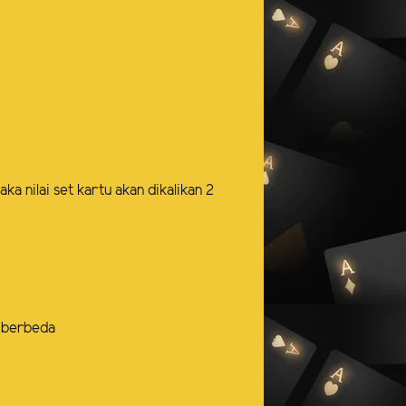
ka nilai set kartu akan dikalikan 2
g berbeda