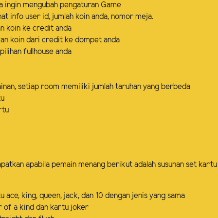
 anda ingin mengubah pengaturan Game
ihat info user id, jumlah koin anda, nomor meja.
n koin ke credit anda
an koin dari credit ke dompet anda
pilihan fullhouse anda
inan, setiap room memiliki jumlah taruhan yang berbeda
tu
rtu
dapatkan apabila pemain menang berikut adalah susunan set kartu
tu ace, king, queen, jack, dan 10 dengan jenis yang sama
r of a kind dan kartu joker