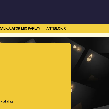
KALKULATOR MIX PARLAY
ANTIBLOKIR
 ketahui