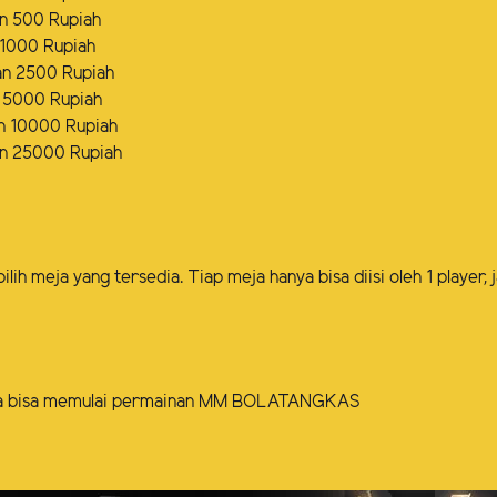
an 500 Rupiah
 1000 Rupiah
han 2500 Rupiah
n 5000 Rupiah
an 10000 Rupiah
an 25000 Rupiah
ilih meja yang tersedia. Tiap meja hanya bisa diisi oleh 1 player, 
anda bisa memulai permainan MM BOLATANGKAS