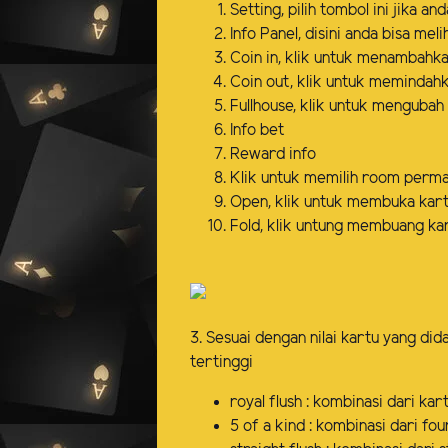
Setting, pilih tombol ini jika
Info Panel, disini anda bisa mel
Coin in, klik untuk menambahka
Coin out, klik untuk memindahk
Fullhouse, klik untuk mengubah 
Info bet
Reward info
Klik untuk memilih room perma
Open, klik untuk membuka kar
Fold, klik untung membuang ka
3. Sesuai dengan nilai kartu yang di
tertinggi
royal flush : kombinasi dari kar
5 of a kind : kombinasi dari fou